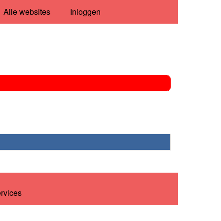
Alle websites
Inloggen
ervices